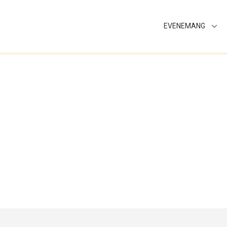
EVENEMANG