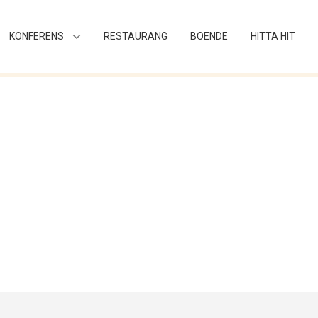
KONFERENS
RESTAURANG
BOENDE
HITTA HIT