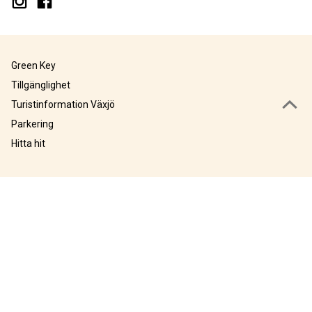
Green Key
Tillgänglighet
Turistinformation Växjö
Parkering
Hitta hit